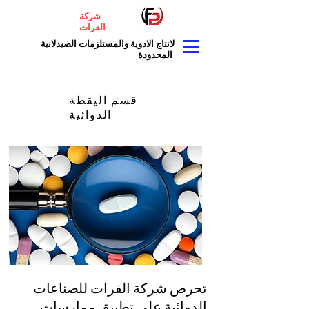
شركة
الفرات
لانتاج الادوية والمستلزمات الصيدلانية
المحدودة
قسم اليقظة
الدوائية
تحرص شركة الفرات للصناعات
الدوائية على تطبيق ممارسات