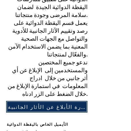
اليقظة الدوائية الجيدة لضمان
سلامة المرضى وجودة منتجاتنا.
يعمل قسم اليقظة الدوائية على
رصد وتقييم الآثار الجانبية للأدوية
والتواصل مع الجهات الصحية
المعنية بما يضمن الاستخدام الآمن
والفعّال لمنتجاتنا.
ندعو جميع المختصين
والمستخدمين إلى الإبلاغ عن أي
أثر جانبي من خلال ادراج
المعلومات في استمارة الإبلاغ من
خلال الضغط على الزر ادناه.
استمارة الأبلاغ عن الأثار الجانبية
الأيميل الخاص باليقظة الدوائية